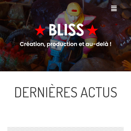
DERNIÈRES ACTUS