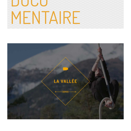
MENTAIRE