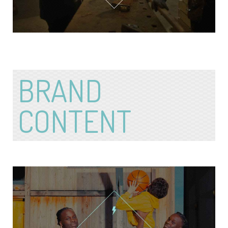
BRAND
CONTENT