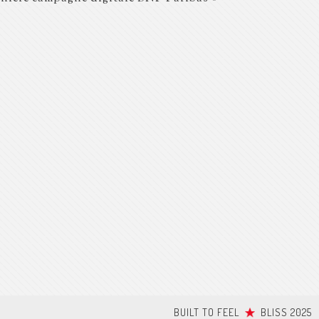
BUILT TO FEEL
BLISS 2025