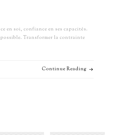
e en soi, confiance en ses capacités.
mpossible. Transformer la contrainte
Continue Reading