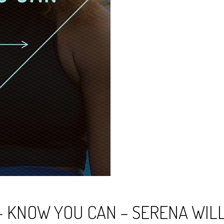
– KNOW YOU CAN – SERENA WIL