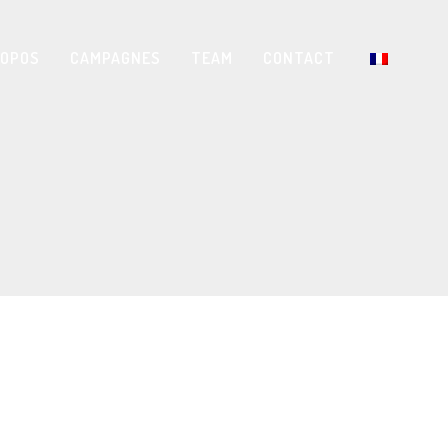
ROPOS
CAMPAGNES
TEAM
CONTACT