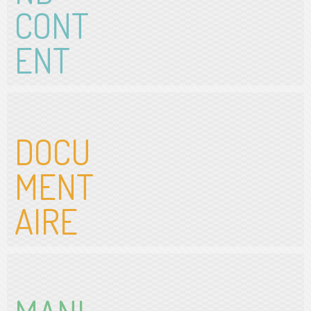
CONT
ENT
DOCU
MENT
AIRE