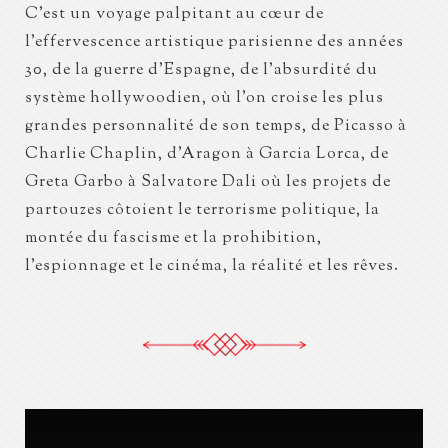
C’est un voyage palpitant au cœur de
l’effervescence artistique parisienne des années
30, de la guerre d’Espagne, de l’absurdité du
système hollywoodien, où l’on croise les plus
grandes personnalité de son temps, de Picasso à
Charlie Chaplin, d’Aragon à Garcia Lorca, de
Greta Garbo à Salvatore Dali où les projets de
partouzes côtoient le terrorisme politique, la
montée du fascisme et la prohibition,
l’espionnage et le cinéma, la réalité et les rêves.