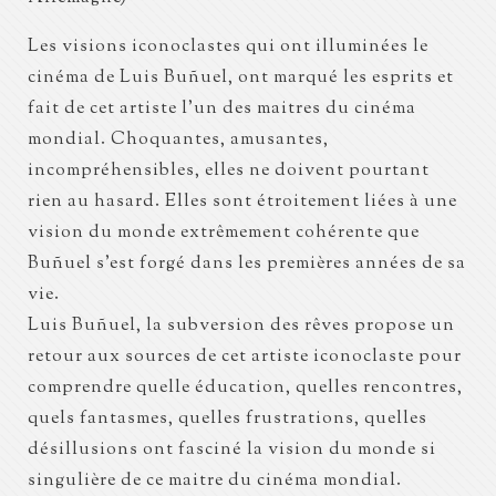
Les visions iconoclastes qui ont illuminées le
cinéma de Luis Buñuel, ont marqué les esprits et
fait de cet artiste l’un des maitres du cinéma
mondial. Choquantes, amusantes,
incompréhensibles, elles ne doivent pourtant
rien au hasard. Elles sont étroitement liées à une
vision du monde extrêmement cohérente que
Buñuel s’est forgé dans les premières années de sa
vie.
Luis Buñuel, la subversion des rêves propose un
retour aux sources de cet artiste iconoclaste pour
comprendre quelle éducation, quelles rencontres,
quels fantasmes, quelles frustrations, quelles
désillusions ont fasciné la vision du monde si
singulière de ce maitre du cinéma mondial.