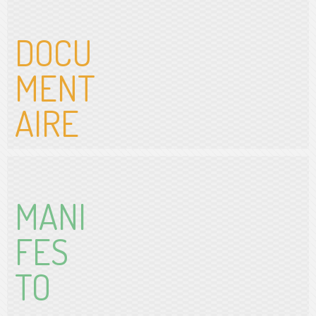
DOCU
MENT
AIRE
MANI
FES
TO