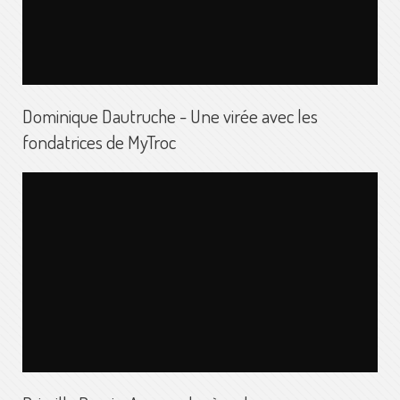
Dominique Dautruche - Une virée avec les
fondatrices de MyTroc