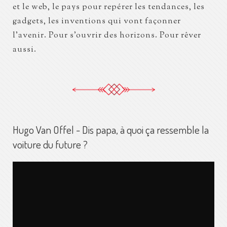
et le web, le pays pour repérer les tendances, les
gadgets, les inventions qui vont façonner
l’avenir. Pour s’ouvrir des horizons. Pour rêver
aussi.
Hugo Van Offel - Dis papa, à quoi ça ressemble la
voiture du future ?