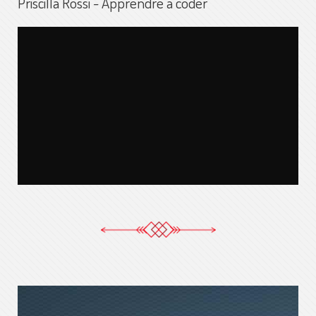
Priscilla Rossi - Apprendre à coder